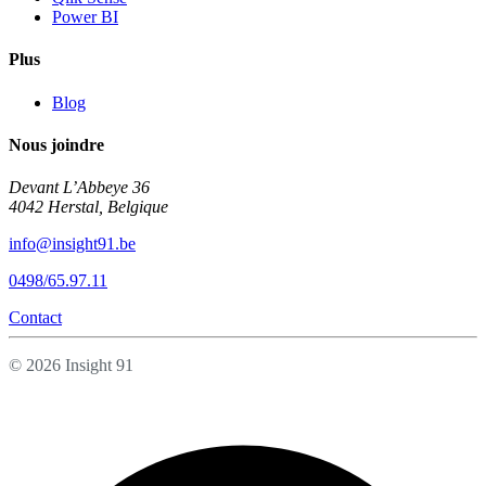
Power BI
Plus
Blog
Nous joindre
Devant L’Abbeye 36
4042 Herstal, Belgique
info@insight91.be
0498/65.97.11
Contact
© 2026 Insight 91