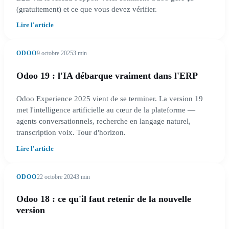
(gratuitement) et ce que vous devez vérifier.
Lire l'article
ODOO
9 octobre 2025
3 min
Odoo 19 : l'IA débarque vraiment dans l'ERP
Odoo Experience 2025 vient de se terminer. La version 19
met l'intelligence artificielle au cœur de la plateforme —
agents conversationnels, recherche en langage naturel,
transcription voix. Tour d'horizon.
Lire l'article
ODOO
22 octobre 2024
3 min
Odoo 18 : ce qu'il faut retenir de la nouvelle
version