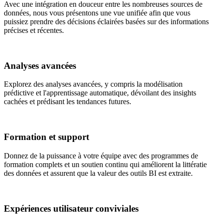
Avec une intégration en douceur entre les nombreuses sources de
données, nous vous présentons une vue unifiée afin que vous
puissiez prendre des décisions éclairées basées sur des informations
précises et récentes.
Analyses avancées
Explorez des analyses avancées, y compris la modélisation
prédictive et l'apprentissage automatique, dévoilant des insights
cachées et prédisant les tendances futures.
Formation et support
Donnez de la puissance à votre équipe avec des programmes de
formation complets et un soutien continu qui améliorent la littératie
des données et assurent que la valeur des outils BI est extraite.
Expériences utilisateur conviviales