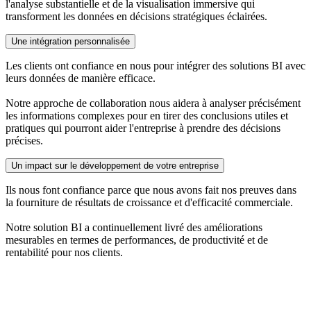
l'analyse substantielle et de la visualisation immersive qui
transforment les données en décisions stratégiques éclairées.
Une intégration personnalisée
Les clients ont confiance en nous pour intégrer des solutions BI avec
leurs données de manière efficace.
Notre approche de collaboration nous aidera à analyser précisément
les informations complexes pour en tirer des conclusions utiles et
pratiques qui pourront aider l'entreprise à prendre des décisions
précises.
Un impact sur le développement de votre entreprise
Ils nous font confiance parce que nous avons fait nos preuves dans
la fourniture de résultats de croissance et d'efficacité commerciale.
Notre solution BI a continuellement livré des améliorations
mesurables en termes de performances, de productivité et de
rentabilité pour nos clients.