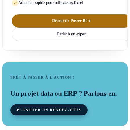
Adoption rapide pour utilisateurs Excel
Découvrir Power BI
Parler à un expert
PRÊT À PASSER À L'ACTION ?
Un projet data ou ERP ? Parlons-en.
PLANIFIER UN RENDEZ-VOUS