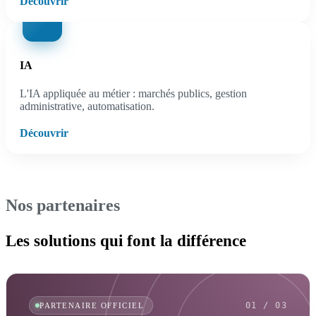
Découvrir
IA
L'IA appliquée au métier : marchés publics, gestion
administrative, automatisation.
Découvrir
Nos partenaires
Les solutions qui font la différence
01 / 03
PARTENAIRE OFFICIEL