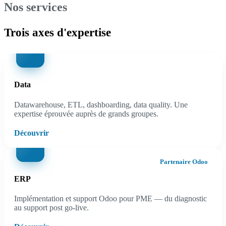
Nos services
Trois axes d'expertise
Data
Datawarehouse, ETL, dashboarding, data quality. Une
expertise éprouvée auprès de grands groupes.
Découvrir
Partenaire Odoo
ERP
Implémentation et support Odoo pour PME — du diagnostic
au support post go-live.