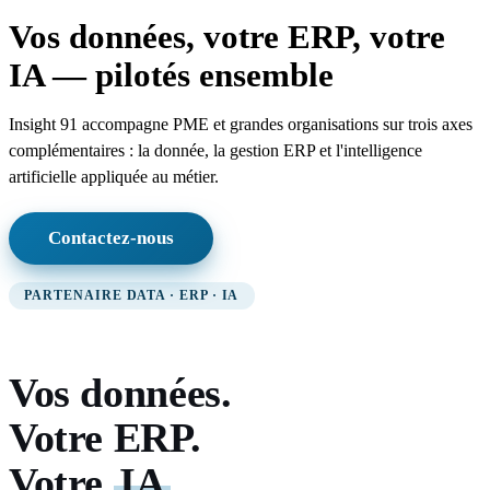
Vos données, votre ERP, votre
IA — pilotés ensemble
Insight 91 accompagne PME et grandes organisations sur trois axes
complémentaires : la donnée, la gestion ERP et l'intelligence
artificielle appliquée au métier.
Contactez-nous
PARTENAIRE DATA · ERP · IA
Vos données.
Votre ERP.
Votre
IA
.