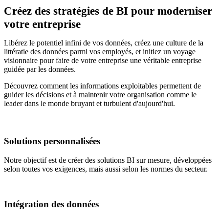
Créez des stratégies de BI pour moderniser
votre entreprise
Libérez le potentiel infini de vos données, créez une culture de la
littératie des données parmi vos employés, et initiez un voyage
visionnaire pour faire de votre entreprise une véritable entreprise
guidée par les données.
Découvrez comment les informations exploitables permettent de
guider les décisions et à maintenir votre organisation comme le
leader dans le monde bruyant et turbulent d'aujourd'hui.
Solutions personnalisées
Notre objectif est de créer des solutions BI sur mesure, développées
selon toutes vos exigences, mais aussi selon les normes du secteur.
Intégration des données