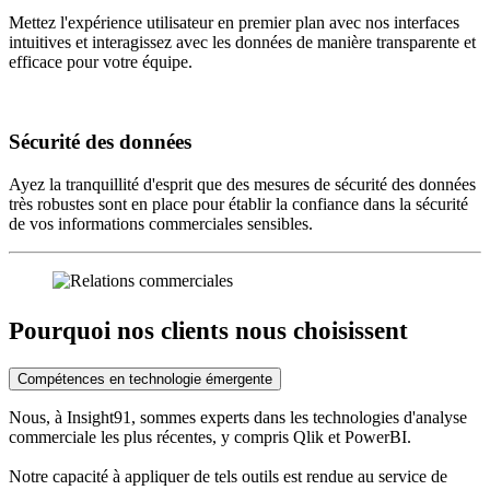
Mettez l'expérience utilisateur en premier plan avec nos interfaces
intuitives et interagissez avec les données de manière transparente et
efficace pour votre équipe.
Sécurité des données
Ayez la tranquillité d'esprit que des mesures de sécurité des données
très robustes sont en place pour établir la confiance dans la sécurité
de vos informations commerciales sensibles.
Pourquoi nos clients nous choisissent
Compétences en technologie émergente
Nous, à Insight91, sommes experts dans les technologies d'analyse
commerciale les plus récentes, y compris Qlik et PowerBI.
Notre capacité à appliquer de tels outils est rendue au service de