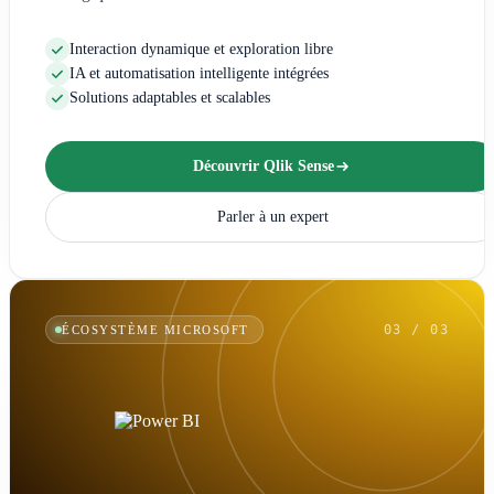
Interaction dynamique et exploration libre
IA et automatisation intelligente intégrées
Solutions adaptables et scalables
Découvrir Qlik Sense
Parler à un expert
03 / 03
ÉCOSYSTÈME MICROSOFT